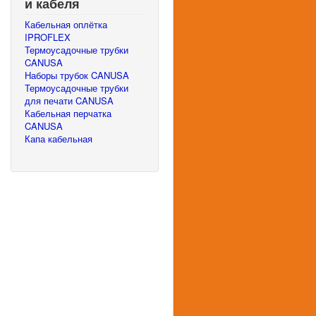
и кабеля
Кабельная оплётка
IPROFLEX
Термоусадочные трубки
CANUSA
Наборы трубок CANUSA
Термоусадочные трубки
для печати CANUSA
Кабельная перчатка
CANUSA
Капа кабельная