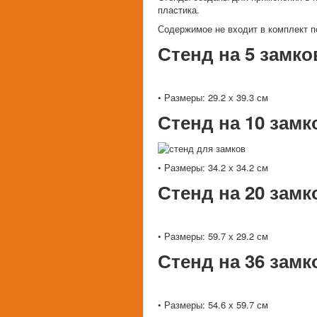
пластика.
Содержимое не входит в комплект п
Стенд на 5 замко
• Размеры: 29.2 х 39.3 см
Стенд на 10 замк
• Размеры: 34.2 х 34.2 см
Стенд на 20 замк
• Размеры: 59.7 х 29.2 см
Стенд на 36 замк
• Размеры: 54.6 х 59.7 см