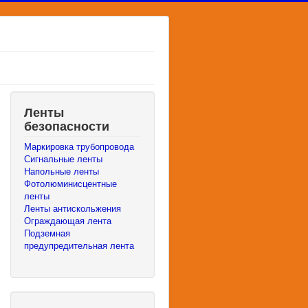
Ленты
безопасности
Маркировка трубопровода
Сигнальные ленты
Напольные ленты
Фотолюминисцентные
ленты
Ленты антискольжения
Ограждающая лента
Подземная
предупредительная лента