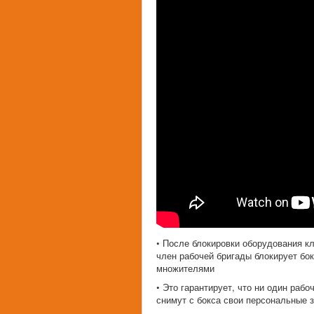
• После блокировки оборудования 
член рабочей бригады блокирует бо
множителями
• Это гарантирует, что ни один раб
снимут с бокса свои персональные 