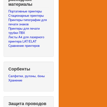
материалы
Портативные принтеры
Стационарные принтеры
Принтеры-типографии для
печати знаков
Принтеры для печати
трубки ПВХ
Листы A4 для лазерного
принтера LAT/ELAT
Сравнение принтеров
Сорбенты
Салфетки, рулоны, боны
Хранение
Защита проводов