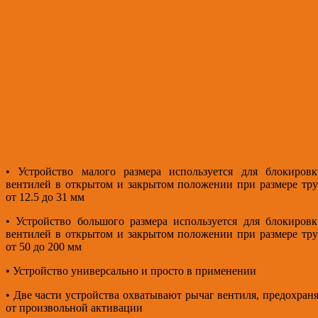
• Устройство малого размера используется для блокировк
вентилей в открытом и закрытом положении при размере тр
от 12.5 до 31 мм
• Устройство большого размера используется для блокиров
вентилей в открытом и закрытом положении при размере тр
от 50 до 200 мм
• Устройство универсально и просто в применении
• Две части устройства охватывают рычаг вентиля, предохран
от произвольной активации