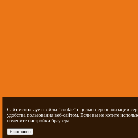
Сайт использует файлы "cookie" с целью персонализации се
удобства пользования веб-сайтом. Если вы не хотите использ
измените настройки браузера.
Я согласен