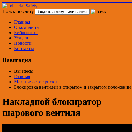
Поиск по сайту
Главная
О компании
Библиотека
Услуги
Новости
Контакты
Навигация
Вы здесь:
Главная
Механические риски
Блокировка вентилей в открытом и закрытом положении
Накладной блокиратор
шарового вентиля