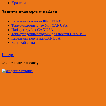
Хранение
Защита проводов и кабеля
Кабельная оплётка IPROFLEX
Термоусадочные трубки CANUSA
Наборы трубок CANUSA
Термоусадочные трубки для печати CANUSA
Кабельная перчатка CANUSA
Капа кабельная
Наверх
© 2026 Industrial Safety